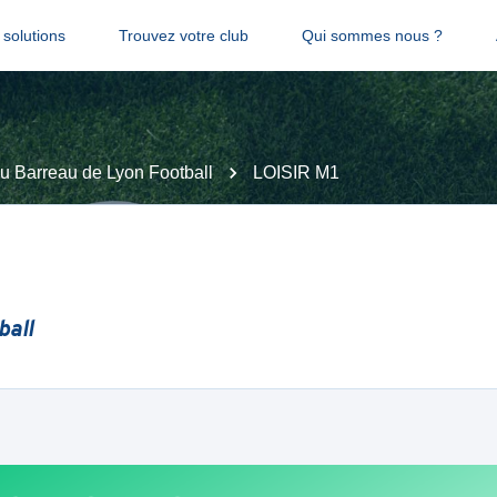
solutions
Trouvez votre club
Qui sommes nous ?
 Barreau de Lyon Football
LOISIR M1
ball