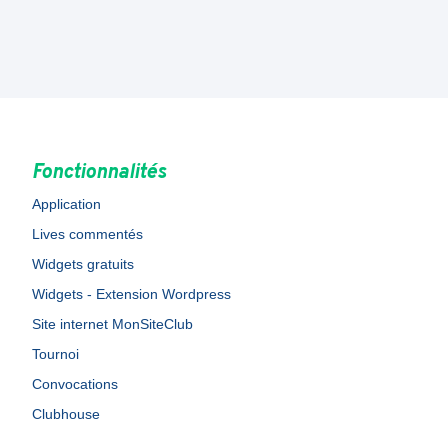
Fonctionnalités
Application
Lives commentés
Widgets gratuits
Widgets - Extension Wordpress
Site internet MonSiteClub
Tournoi
Convocations
Clubhouse