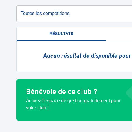
Toutes les compétitions
RÉSULTATS
Aucun résultat de disponible pour
Bénévole de ce club ?
Activez l'espace de gestion gratuitement pour
votre club !