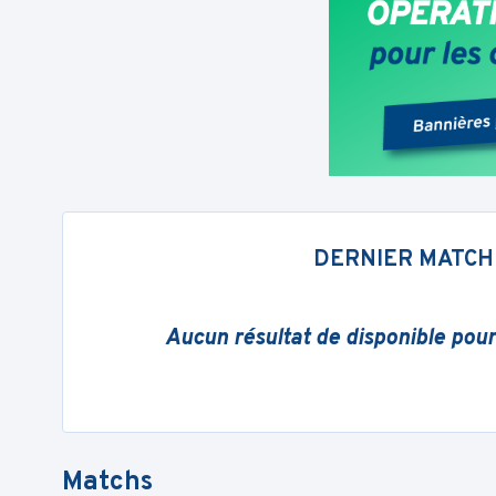
DERNIER MATCH
Aucun résultat de disponible pou
Matchs