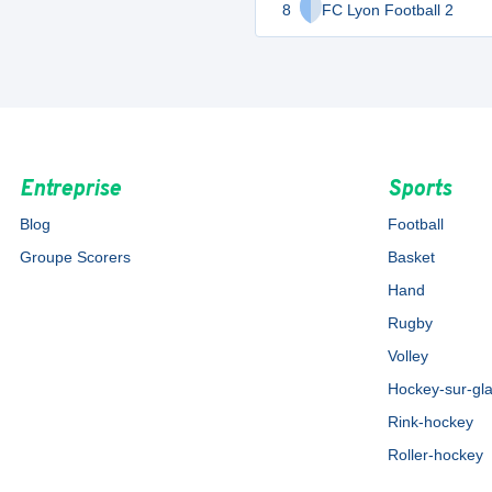
8
FC Lyon Football 2
Entreprise
Sports
Blog
Football
Groupe Scorers
Basket
Hand
Rugby
Volley
Hockey-sur-gl
Rink-hockey
Roller-hockey