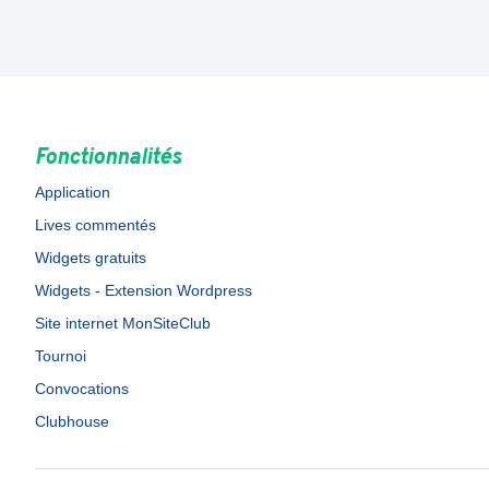
Fonctionnalités
Application
Lives commentés
Widgets gratuits
Widgets - Extension Wordpress
Site internet MonSiteClub
Tournoi
Convocations
Clubhouse