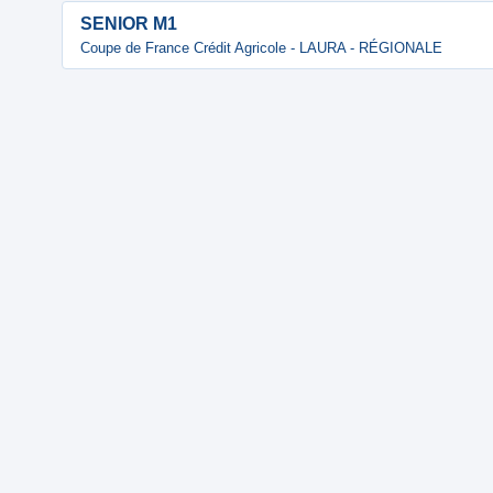
SENIOR M1
Coupe de France Crédit Agricole - LAURA - RÉGIONALE