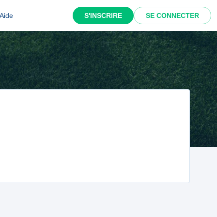
Aide
S'INSCRIRE
SE CONNECTER