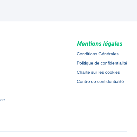
Mentions légales
Conditions Générales
Politique de confidentialité
Charte sur les cookies
Centre de confidentialité
ace