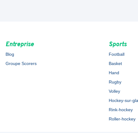
Entreprise
Sports
Blog
Football
Groupe Scorers
Basket
Hand
Rugby
Volley
Hockey-sur-gl
Rink-hockey
Roller-hockey