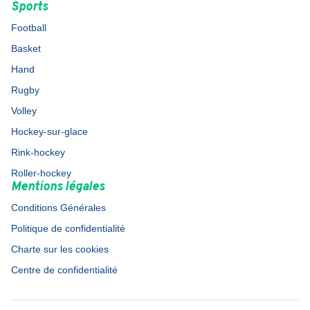
Sports
Football
Basket
Hand
Rugby
Volley
Hockey-sur-glace
Rink-hockey
Roller-hockey
Mentions légales
Conditions Générales
Politique de confidentialité
Charte sur les cookies
Centre de confidentialité