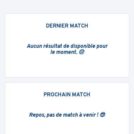
DERNIER MATCH
Aucun résultat de disponible pour
le moment. 😔
PROCHAIN MATCH
Repos, pas de match à venir ! 😎