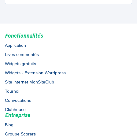
Fonctionnalités
Application
Lives commentés
Widgets gratuits
Widgets - Extension Wordpress
Site internet MonSiteClub
Tournoi
Convocations
Clubhouse
Entreprise
Blog
Groupe Scorers