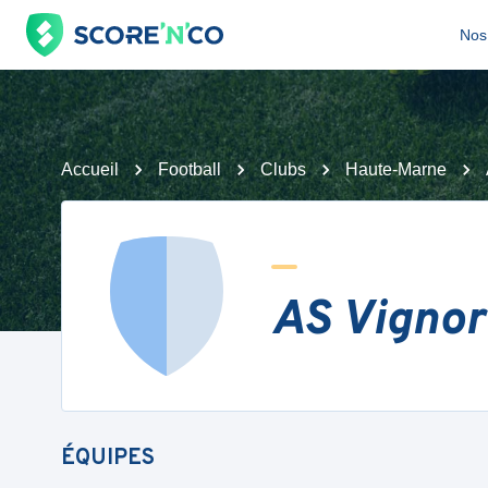
Nos 
Accueil
Football
Clubs
Haute-Marne
AS Vignor
ÉQUIPES