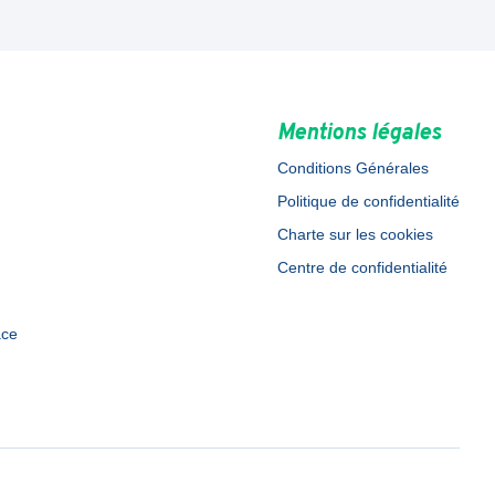
Mentions légales
Conditions Générales
Politique de confidentialité
Charte sur les cookies
Centre de confidentialité
ace