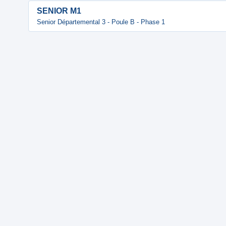
SENIOR M1
Senior Départemental 3 - Poule B - Phase 1