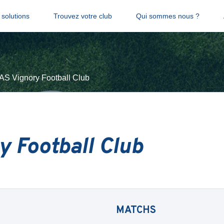
solutions
Trouvez votre club
Qui sommes nous ?
AS Vignory Football Club
y Football Club
MATCHS