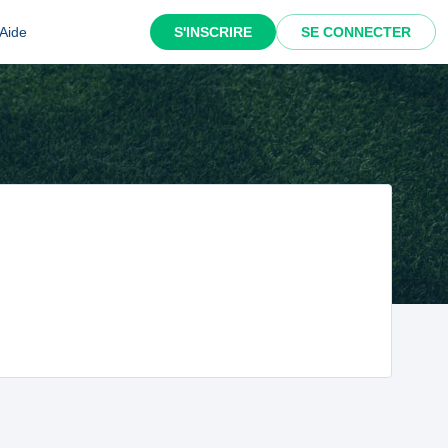
Aide
S'INSCRIRE
SE CONNECTER