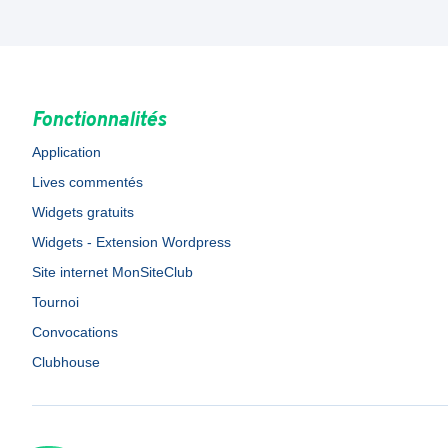
Fonctionnalités
Application
Lives commentés
Widgets gratuits
Widgets - Extension Wordpress
Site internet MonSiteClub
Tournoi
Convocations
Clubhouse