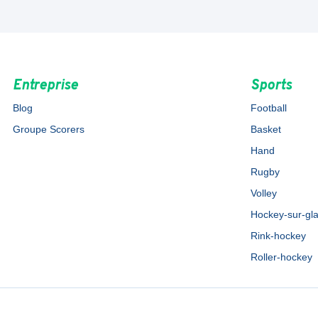
Entreprise
Sports
Blog
Football
Groupe Scorers
Basket
Hand
Rugby
Volley
Hockey-sur-gl
Rink-hockey
Roller-hockey