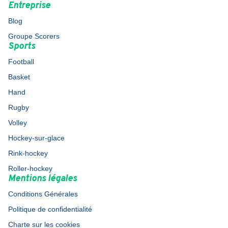
Entreprise
Blog
Groupe Scorers
Sports
Football
Basket
Hand
Rugby
Volley
Hockey-sur-glace
Rink-hockey
Roller-hockey
Mentions légales
Conditions Générales
Politique de confidentialité
Charte sur les cookies