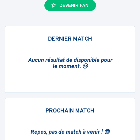
DEVENIR FAN
DERNIER MATCH
Aucun résultat de disponible pour
le moment. 😔
PROCHAIN MATCH
Repos, pas de match à venir ! 😎