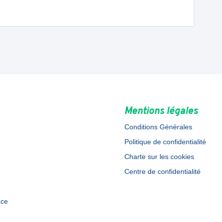
Mentions légales
Conditions Générales
Politique de confidentialité
Charte sur les cookies
Centre de confidentialité
ace