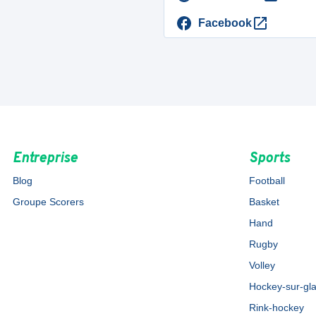
Facebook
Entreprise
Sports
Blog
Football
Groupe Scorers
Basket
Hand
Rugby
Volley
Hockey-sur-gl
Rink-hockey