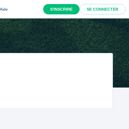
Aide
S'INSCRIRE
SE CONNECTER