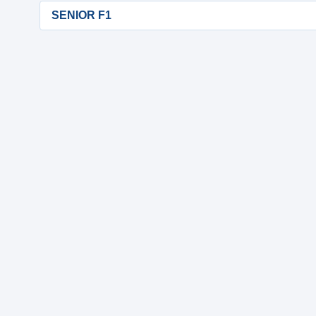
SENIOR F1