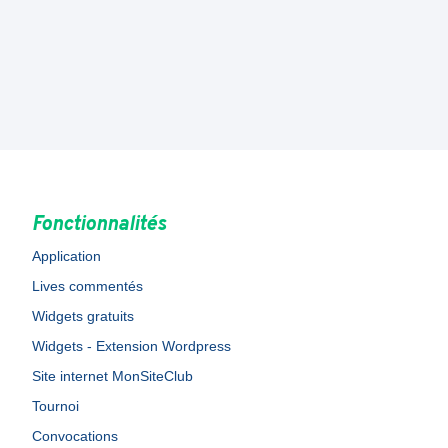
Fonctionnalités
Application
Lives commentés
Widgets gratuits
Widgets - Extension Wordpress
Site internet MonSiteClub
Tournoi
Convocations