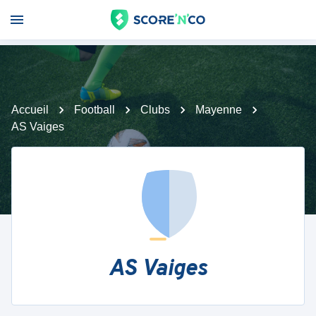
Accueil
Football
Clubs
Mayenne
AS Vaiges
AS Vaiges