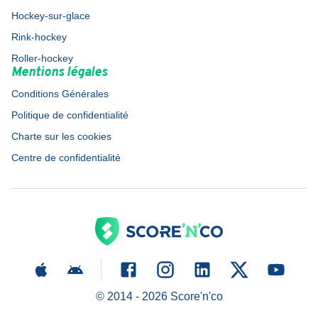
Hockey-sur-glace
Rink-hockey
Roller-hockey
Mentions légales
Conditions Générales
Politique de confidentialité
Charte sur les cookies
Centre de confidentialité
© 2014 -
2026
Score'n'co