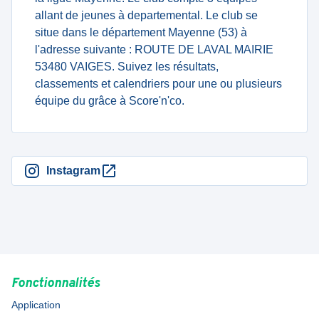
allant de jeunes à departemental. Le club se
situe dans le département Mayenne (53) à
l'adresse suivante : ROUTE DE LAVAL MAIRIE
53480 VAIGES. Suivez les résultats,
classements et calendriers pour une ou plusieurs
équipe du grâce à Score'n'co.
Instagram
Fonctionnalités
Application