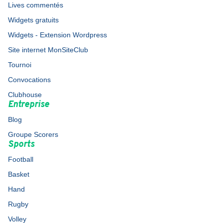
Lives commentés
Widgets gratuits
Widgets - Extension Wordpress
Site internet MonSiteClub
Tournoi
Convocations
Clubhouse
Entreprise
Blog
Groupe Scorers
Sports
Football
Basket
Hand
Rugby
Volley