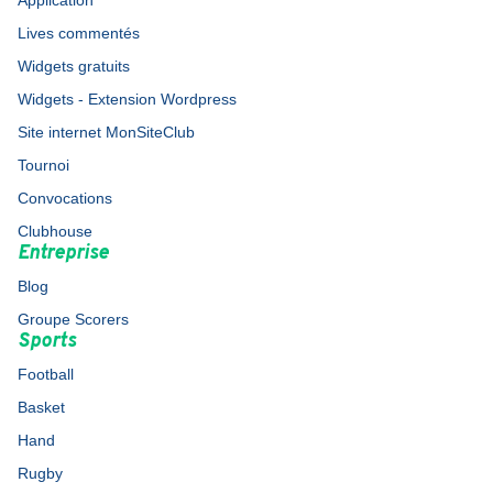
Application
Lives commentés
Widgets gratuits
Widgets - Extension Wordpress
Site internet MonSiteClub
Tournoi
Convocations
Clubhouse
Entreprise
Blog
Groupe Scorers
Sports
Football
Basket
Hand
Rugby