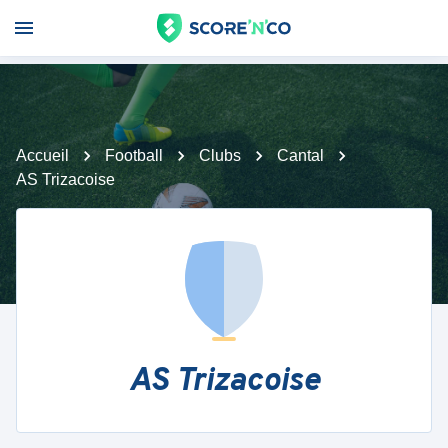
Accueil
Football
Clubs
Cantal
AS Trizacoise
AS Trizacoise