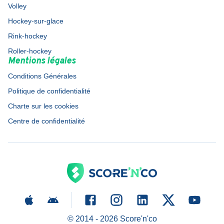
Volley
Hockey-sur-glace
Rink-hockey
Roller-hockey
Mentions légales
Conditions Générales
Politique de confidentialité
Charte sur les cookies
Centre de confidentialité
© 2014 -
2026
Score'n'co