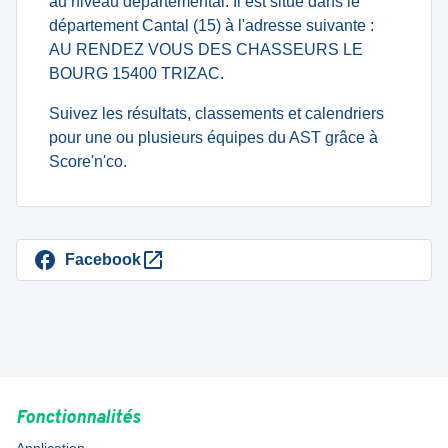
au niveau departemental. Il est situé dans le
département Cantal (15) à l'adresse suivante :
AU RENDEZ VOUS DES CHASSEURS LE
BOURG 15400 TRIZAC.
Suivez les résultats, classements et calendriers
pour une ou plusieurs équipes du AST grâce à
Score'n'co.
Facebook
Fonctionnalités