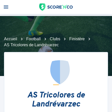
Accueil
Football
Clubs
Finistère
AS Tricolores de Landrévarzec
AS Tricolores de
Landrévarzec