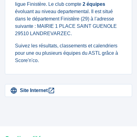
ligue Finistère. Le club compte
2 équipes
évoluant au niveau departemental. Il est situé
dans le département Finistère (29) à l'adresse
suivante : MAIRIE 1 PLACE SAINT GUENOLE
29510 LANDREVARZEC.
Suivez les résultats, classements et calendriers
pour une ou plusieurs équipes du ASTL grâce à
Score'n'co.
Site Internet