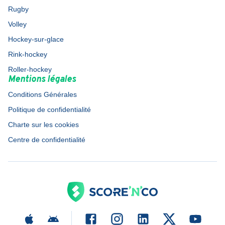
Rugby
Volley
Hockey-sur-glace
Rink-hockey
Roller-hockey
Mentions légales
Conditions Générales
Politique de confidentialité
Charte sur les cookies
Centre de confidentialité