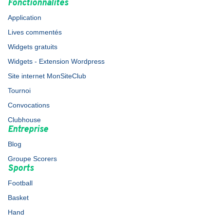
Fonctionnalités
Application
Lives commentés
Widgets gratuits
Widgets - Extension Wordpress
Site internet MonSiteClub
Tournoi
Convocations
Clubhouse
Entreprise
Blog
Groupe Scorers
Sports
Football
Basket
Hand