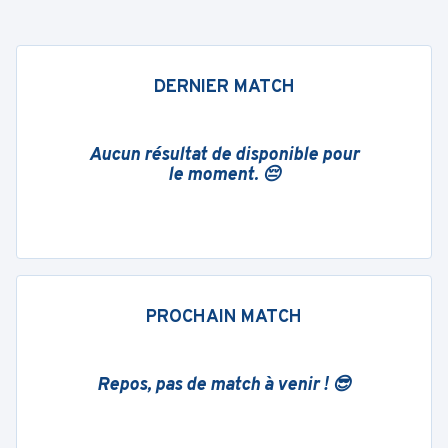
DERNIER MATCH
Aucun résultat de disponible pour
le moment. 😔
PROCHAIN MATCH
Repos, pas de match à venir ! 😎