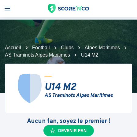
Accueil
Football
Clubs
Alpes-Maritimes
AS Traminots Alpes Maritimes
U14 M2
U14 M2
AS Traminots Alpes Maritimes
Aucun fan, soyez le premier !
DEVENIR FAN