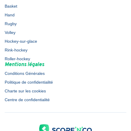
Basket
Hand
Rugby
Volley
Hockey-sur-glace
Rink-hockey
Roller-hockey
Mentions légales
Conditions Générales
Politique de confidentialité
Charte sur les cookies
Centre de confidentialité