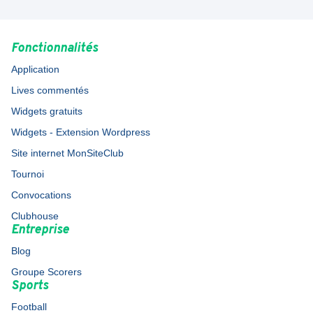
Fonctionnalités
Application
Lives commentés
Widgets gratuits
Widgets - Extension Wordpress
Site internet MonSiteClub
Tournoi
Convocations
Clubhouse
Entreprise
Blog
Groupe Scorers
Sports
Football