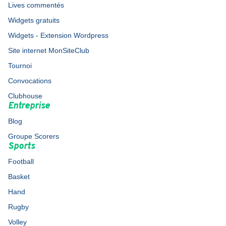
Lives commentés
Widgets gratuits
Widgets - Extension Wordpress
Site internet MonSiteClub
Tournoi
Convocations
Clubhouse
Entreprise
Blog
Groupe Scorers
Sports
Football
Basket
Hand
Rugby
Volley