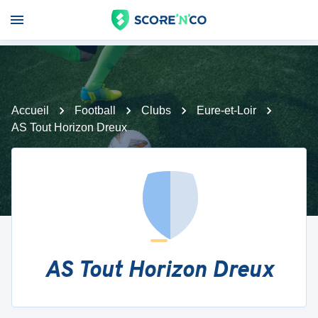
Accueil
Football
Clubs
Eure-et-Loir
AS Tout Horizon Dreux
AS Tout Horizon Dreux