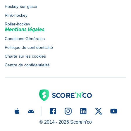
Hockey-sur-glace
Rink-hockey
Roller-hockey
Mentions légales
Conditions Générales
Politique de confidentialité
Charte sur les cookies
Centre de confidentialité
© 2014 -
2026
Score'n'co