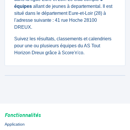
équipes
allant de jeunes à departemental. Il est
situé dans le département Eure-et-Loir (28) à
l'adresse suivante : 41 rue Hoche 28100
DREUX.
Suivez les résultats, classements et calendriers
pour une ou plusieurs équipes du AS Tout
Horizon Dreux grâce à Score'n'co.
Fonctionnalités
Application