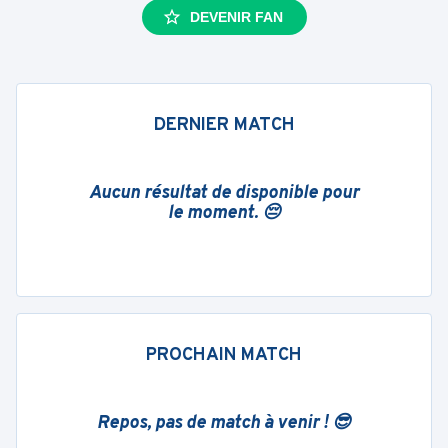
DEVENIR FAN
DERNIER MATCH
Aucun résultat de disponible pour
le moment. 😔
PROCHAIN MATCH
Repos, pas de match à venir ! 😎