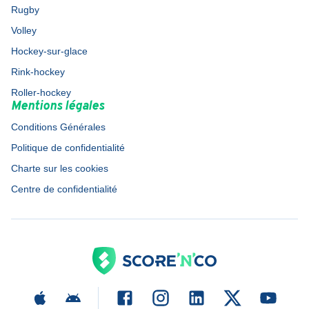
Rugby
Volley
Hockey-sur-glace
Rink-hockey
Roller-hockey
Mentions légales
Conditions Générales
Politique de confidentialité
Charte sur les cookies
Centre de confidentialité