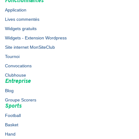
Fonctionnalités
Application
Lives commentés
Widgets gratuits
Widgets - Extension Wordpress
Site internet MonSiteClub
Tournoi
Convocations
Clubhouse
Entreprise
Blog
Groupe Scorers
Sports
Football
Basket
Hand