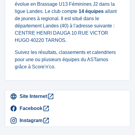
évolue en Brassage U13 Féminines J2 dans la
ligue Landes. Le club compte
14 équipes
allant
de jeunes à regional. Il est situé dans le
département Landes (40) à l'adresse suivante :
CENTRE HENRI DAUGA 10 RUE VICTOR
HUGO 40220 TARNOS.
Suivez les résultats, classements et calendriers
pour une ou plusieurs équipes du ASTarnos
grâce à Score'n'co.
Site Internet
Facebook
Instagram