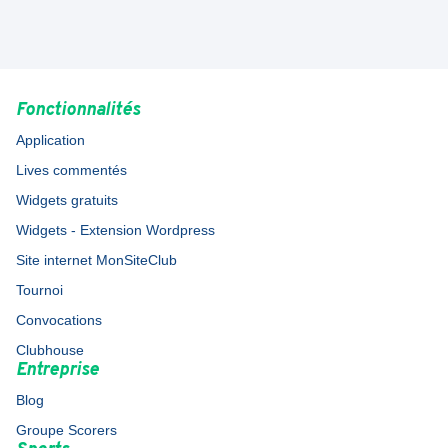
Fonctionnalités
Application
Lives commentés
Widgets gratuits
Widgets - Extension Wordpress
Site internet MonSiteClub
Tournoi
Convocations
Clubhouse
Entreprise
Blog
Groupe Scorers