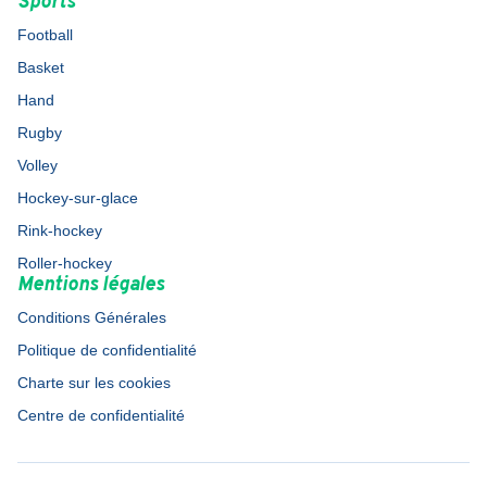
Sports
Football
Basket
Hand
Rugby
Volley
Hockey-sur-glace
Rink-hockey
Roller-hockey
Mentions légales
Conditions Générales
Politique de confidentialité
Charte sur les cookies
Centre de confidentialité