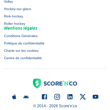
Volley
Hockey-sur-glace
Rink-hockey
Roller-hockey
Mentions légales
Conditions Générales
Politique de confidentialité
Charte sur les cookies
Centre de confidentialité
© 2014 -
2026
Score'n'co