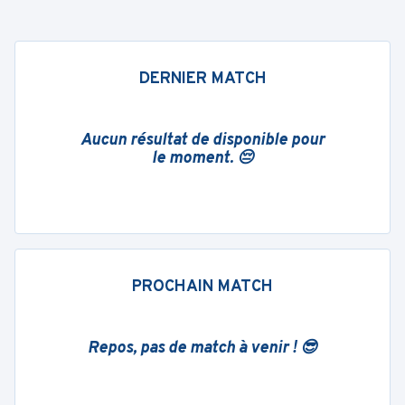
DERNIER MATCH
Aucun résultat de disponible pour
le moment. 😔
PROCHAIN MATCH
Repos, pas de match à venir ! 😎