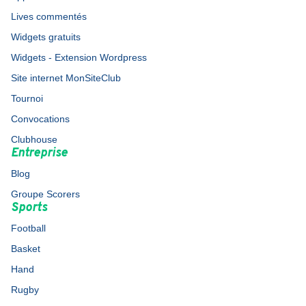
Lives commentés
Widgets gratuits
Widgets - Extension Wordpress
Site internet MonSiteClub
Tournoi
Convocations
Clubhouse
Entreprise
Blog
Groupe Scorers
Sports
Football
Basket
Hand
Rugby