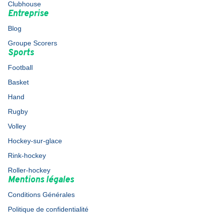
Clubhouse
Entreprise
Blog
Groupe Scorers
Sports
Football
Basket
Hand
Rugby
Volley
Hockey-sur-glace
Rink-hockey
Roller-hockey
Mentions légales
Conditions Générales
Politique de confidentialité