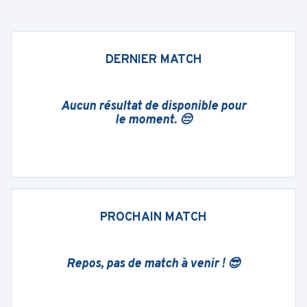
DERNIER MATCH
Aucun résultat de disponible pour
le moment. 😔
PROCHAIN MATCH
Repos, pas de match à venir ! 😎