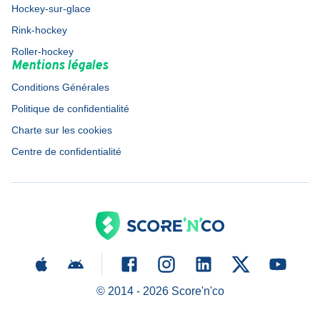
Hockey-sur-glace
Rink-hockey
Roller-hockey
Mentions légales
Conditions Générales
Politique de confidentialité
Charte sur les cookies
Centre de confidentialité
© 2014 -
2026
Score'n'co