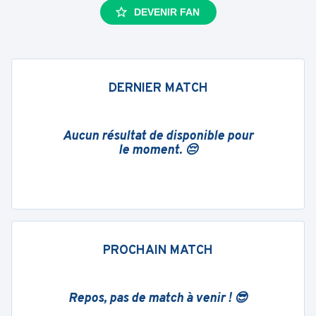
DEVENIR FAN
DERNIER MATCH
Aucun résultat de disponible pour
le moment. 😔
PROCHAIN MATCH
Repos, pas de match à venir ! 😎