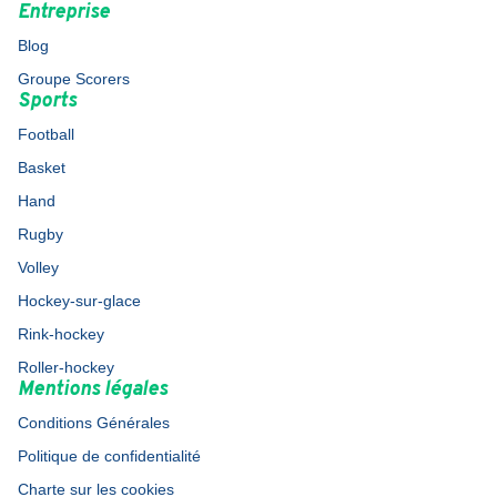
Entreprise
Blog
Groupe Scorers
Sports
Football
Basket
Hand
Rugby
Volley
Hockey-sur-glace
Rink-hockey
Roller-hockey
Mentions légales
Conditions Générales
Politique de confidentialité
Charte sur les cookies