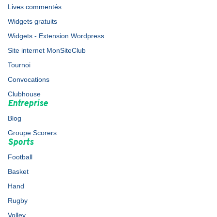
Lives commentés
Widgets gratuits
Widgets - Extension Wordpress
Site internet MonSiteClub
Tournoi
Convocations
Clubhouse
Entreprise
Blog
Groupe Scorers
Sports
Football
Basket
Hand
Rugby
Volley