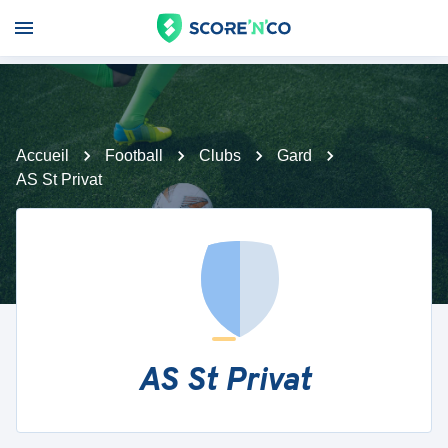
Accueil
Football
Clubs
Gard
AS St Privat
AS St Privat