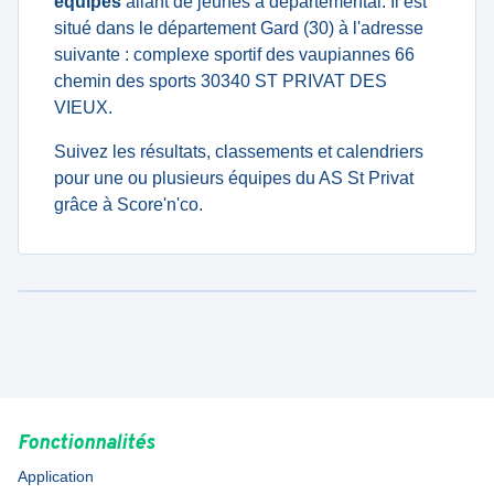
équipes
allant de jeunes à departemental. Il est
situé dans le département Gard (30) à l'adresse
suivante : complexe sportif des vaupiannes 66
chemin des sports 30340 ST PRIVAT DES
VIEUX.
Suivez les résultats, classements et calendriers
pour une ou plusieurs équipes du AS St Privat
grâce à Score'n'co.
Fonctionnalités
Application