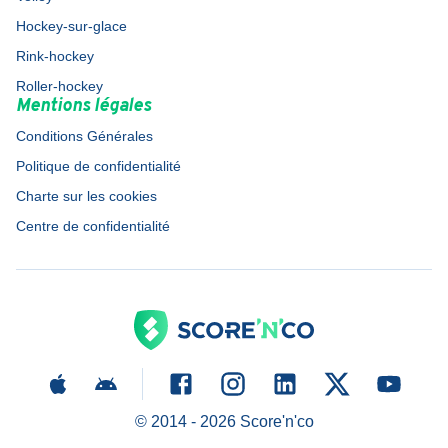
Hockey-sur-glace
Rink-hockey
Roller-hockey
Mentions légales
Conditions Générales
Politique de confidentialité
Charte sur les cookies
Centre de confidentialité
© 2014 -
2026
Score'n'co