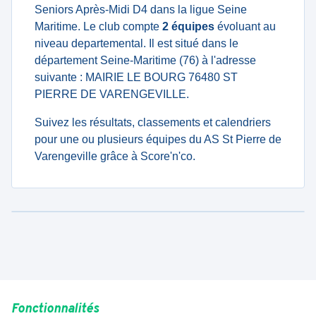
Seniors Après-Midi D4 dans la ligue Seine
Maritime. Le club compte
2 équipes
évoluant au
niveau departemental. Il est situé dans le
département Seine-Maritime (76) à l'adresse
suivante : MAIRIE LE BOURG 76480 ST
PIERRE DE VARENGEVILLE.
Suivez les résultats, classements et calendriers
pour une ou plusieurs équipes du AS St Pierre de
Varengeville grâce à Score'n'co.
Fonctionnalités