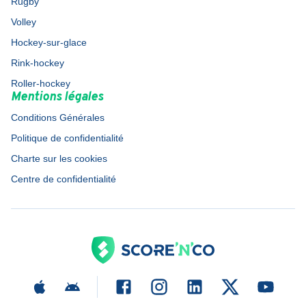
Rugby
Volley
Hockey-sur-glace
Rink-hockey
Roller-hockey
Mentions légales
Conditions Générales
Politique de confidentialité
Charte sur les cookies
Centre de confidentialité