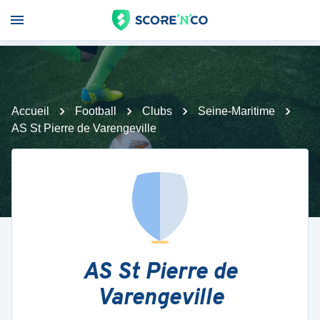
Accueil
Football
Clubs
Seine-Maritime
AS St Pierre de Varengeville
AS St Pierre de
Varengeville