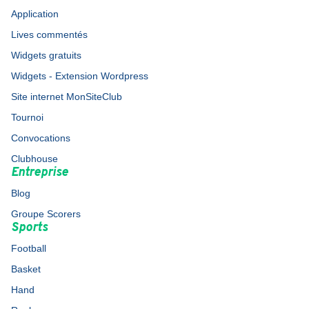
Application
Lives commentés
Widgets gratuits
Widgets - Extension Wordpress
Site internet MonSiteClub
Tournoi
Convocations
Clubhouse
Entreprise
Blog
Groupe Scorers
Sports
Football
Basket
Hand