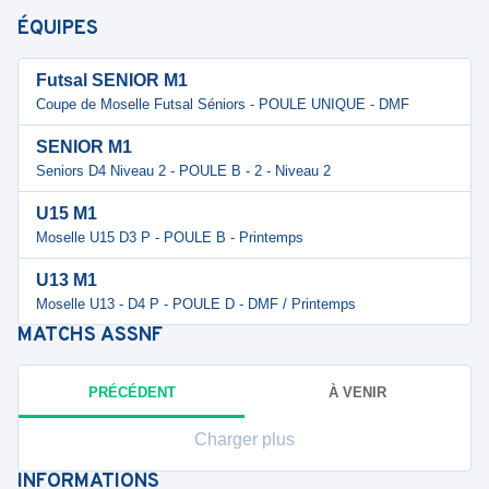
ÉQUIPES
Futsal SENIOR M1
Coupe de Moselle Futsal Séniors - POULE UNIQUE - DMF
SENIOR M1
Seniors D4 Niveau 2 - POULE B - 2 - Niveau 2
U15 M1
Moselle U15 D3 P - POULE B - Printemps
U13 M1
Moselle U13 - D4 P - POULE D - DMF / Printemps
MATCHS
ASSNF
PRÉCÉDENT
À VENIR
Charger plus
INFORMATIONS