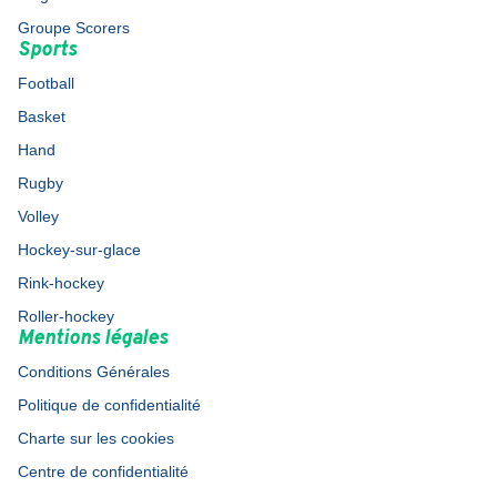
Groupe Scorers
Sports
Football
Basket
Hand
Rugby
Volley
Hockey-sur-glace
Rink-hockey
Roller-hockey
Mentions légales
Conditions Générales
Politique de confidentialité
Charte sur les cookies
Centre de confidentialité