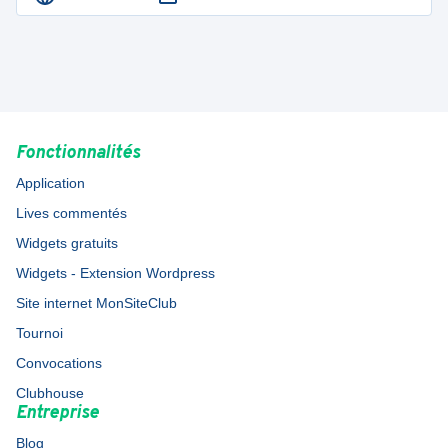
Fonctionnalités
Application
Lives commentés
Widgets gratuits
Widgets - Extension Wordpress
Site internet MonSiteClub
Tournoi
Convocations
Clubhouse
Entreprise
Blog