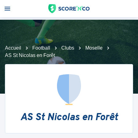
Accueil
Football
Clubs
Moselle
AS St Nicolas en Forêt
AS St Nicolas en Forêt