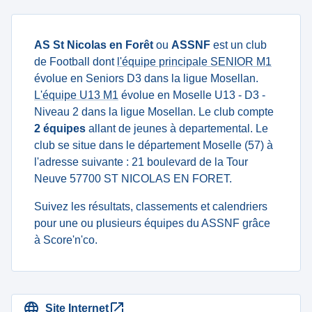
AS St Nicolas en Forêt
ou
ASSNF
est un club
de Football dont
l'équipe principale SENIOR M1
évolue en Seniors D3 dans la ligue Mosellan.
L'équipe U13 M1
évolue en Moselle U13 - D3 -
Niveau 2 dans la ligue Mosellan. Le club compte
2 équipes
allant de jeunes à departemental. Le
club se situe dans le département Moselle (57) à
l'adresse suivante : 21 boulevard de la Tour
Neuve 57700 ST NICOLAS EN FORET.
Suivez les résultats, classements et calendriers
pour une ou plusieurs équipes du ASSNF grâce
à Score'n'co.
Site Internet