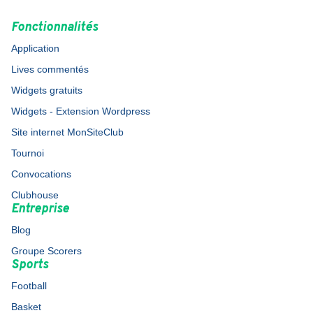
Fonctionnalités
Application
Lives commentés
Widgets gratuits
Widgets - Extension Wordpress
Site internet MonSiteClub
Tournoi
Convocations
Clubhouse
Entreprise
Blog
Groupe Scorers
Sports
Football
Basket