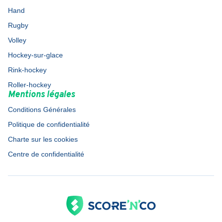
Hand
Rugby
Volley
Hockey-sur-glace
Rink-hockey
Roller-hockey
Mentions légales
Conditions Générales
Politique de confidentialité
Charte sur les cookies
Centre de confidentialité