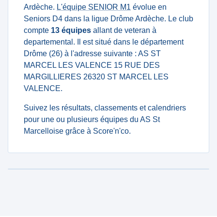
Ardèche.
L'équipe SENIOR M1
évolue en
Seniors D4 dans la ligue Drôme Ardèche. Le club
compte
13 équipes
allant de veteran à
departemental. Il est situé dans le département
Drôme (26) à l'adresse suivante : AS ST
MARCEL LES VALENCE 15 RUE DES
MARGILLIERES 26320 ST MARCEL LES
VALENCE.
Suivez les résultats, classements et calendriers
pour une ou plusieurs équipes du AS St
Marcelloise grâce à Score'n'co.