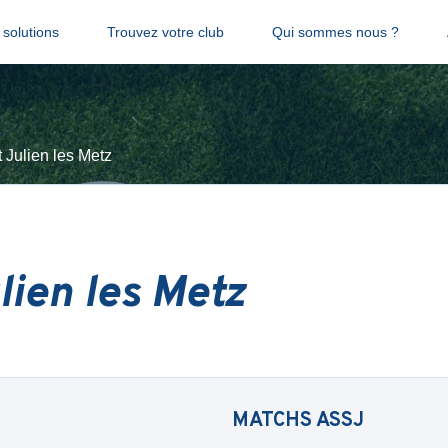
solutions
Trouvez votre club
Qui sommes nous ?
 Julien les Metz
lien les Metz
MATCHS
ASSJ