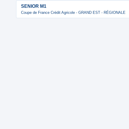
SENIOR M1
Coupe de France Crédit Agricole - GRAND EST - RÉGIONALE