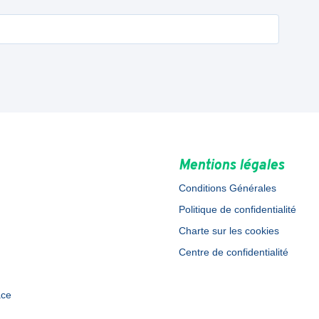
Mentions légales
Conditions Générales
Politique de confidentialité
Charte sur les cookies
Centre de confidentialité
ace