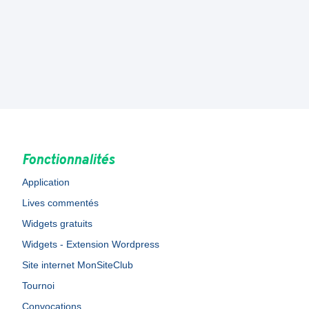
Fonctionnalités
Application
Lives commentés
Widgets gratuits
Widgets - Extension Wordpress
Site internet MonSiteClub
Tournoi
Convocations