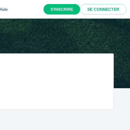
Aide
S'INSCRIRE
SE CONNECTER