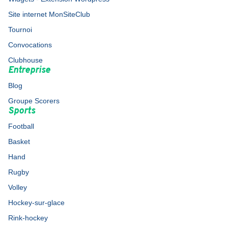
Site internet MonSiteClub
Tournoi
Convocations
Clubhouse
Entreprise
Blog
Groupe Scorers
Sports
Football
Basket
Hand
Rugby
Volley
Hockey-sur-glace
Rink-hockey