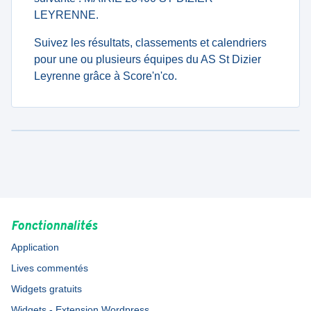
LEYRENNE.
Suivez les résultats, classements et calendriers
pour une ou plusieurs équipes du AS St Dizier
Leyrenne grâce à Score'n'co.
Fonctionnalités
Application
Lives commentés
Widgets gratuits
Widgets - Extension Wordpress