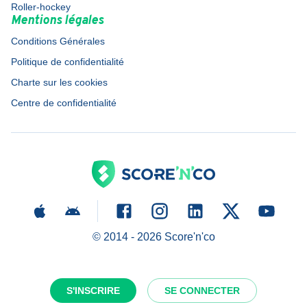
Roller-hockey
Mentions légales
Conditions Générales
Politique de confidentialité
Charte sur les cookies
Centre de confidentialité
© 2014 -
2026
Score'n'co
S'INSCRIRE
SE CONNECTER