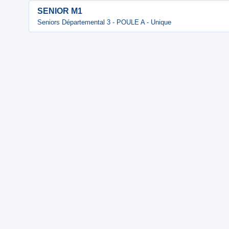
SENIOR M1
Seniors Départemental 3 - POULE A - Unique