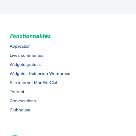
Fonctionnalités
Application
Lives commentés
Widgets gratuits
Widgets - Extension Wordpress
Site internet MonSiteClub
Tournoi
Convocations
Clubhouse