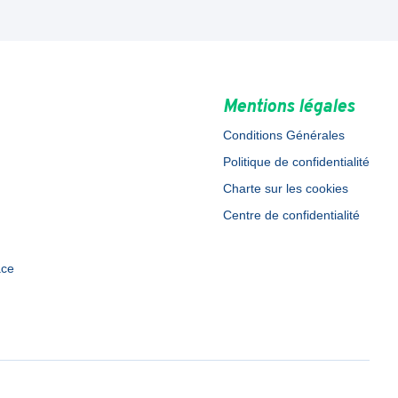
Mentions légales
Conditions Générales
Politique de confidentialité
Charte sur les cookies
Centre de confidentialité
ace