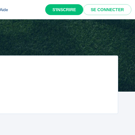
Aide
S'INSCRIRE
SE CONNECTER