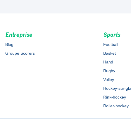
Entreprise
Sports
Blog
Football
Groupe Scorers
Basket
Hand
Rugby
Volley
Hockey-sur-gl
Rink-hockey
Roller-hockey