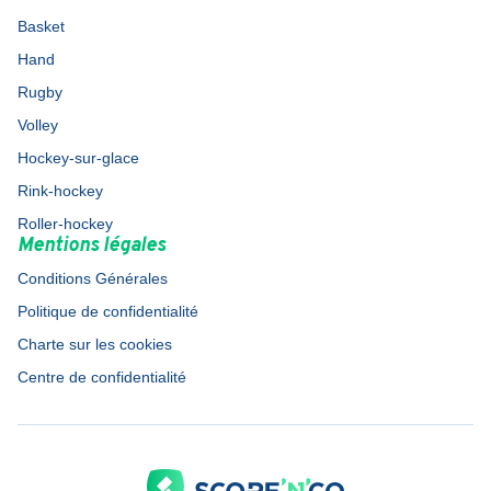
Basket
Hand
Rugby
Volley
Hockey-sur-glace
Rink-hockey
Roller-hockey
Mentions légales
Conditions Générales
Politique de confidentialité
Charte sur les cookies
Centre de confidentialité