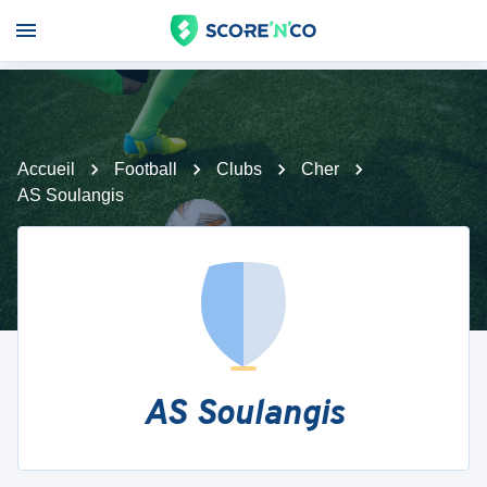
Accueil
Football
Clubs
Cher
AS Soulangis
AS Soulangis