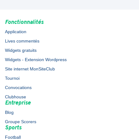
Fonctionnalités
Application
Lives commentés
Widgets gratuits
Widgets - Extension Wordpress
Site internet MonSiteClub
Tournoi
Convocations
Clubhouse
Entreprise
Blog
Groupe Scorers
Sports
Football