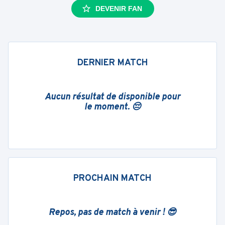
DEVENIR FAN
DERNIER MATCH
Aucun résultat de disponible pour
le moment. 😔
PROCHAIN MATCH
Repos, pas de match à venir ! 😎