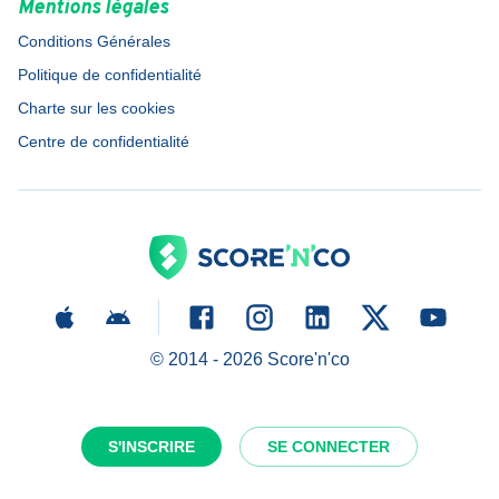
Mentions légales
Conditions Générales
Politique de confidentialité
Charte sur les cookies
Centre de confidentialité
© 2014 -
2026
Score'n'co
S'INSCRIRE
SE CONNECTER