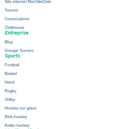
Site internet MonSiteClub
Tournoi
Convocations
Clubhouse
Entreprise
Blog
Groupe Scorers
Sports
Football
Basket
Hand
Rugby
Volley
Hockey-sur-glace
Rink-hockey
Roller-hockey