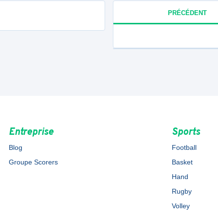
PRÉCÉDENT
Entreprise
Sports
Blog
Football
Groupe Scorers
Basket
Hand
Rugby
Volley