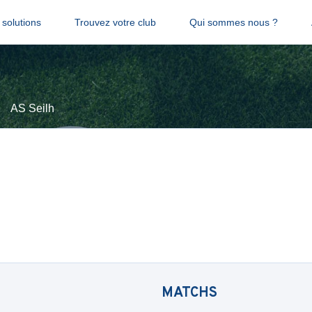
solutions
Trouvez votre club
Qui sommes nous ?
AS Seilh
MATCHS