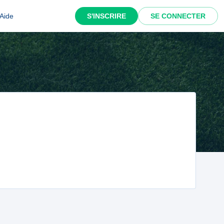
Aide
S'INSCRIRE
SE CONNECTER