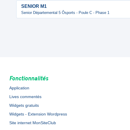
SENIOR M1
Senior Départemental 5 Ôsports - Poule C - Phase 1
Fonctionnalités
Application
Lives commentés
Widgets gratuits
Widgets - Extension Wordpress
Site internet MonSiteClub