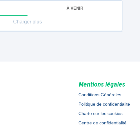
À VENIR
Charger plus
Mentions légales
Conditions Générales
Politique de confidentialité
Charte sur les cookies
Centre de confidentialité