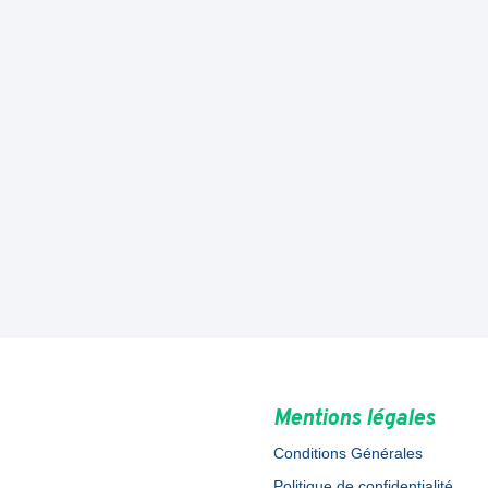
Mentions légales
Conditions Générales
Politique de confidentialité