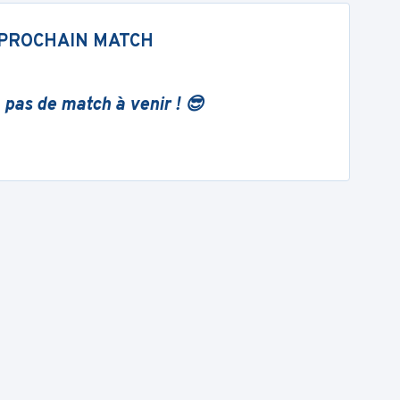
PROCHAIN MATCH
 pas de match à venir ! 😎