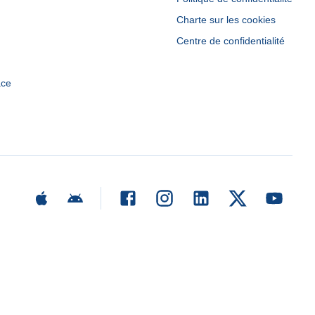
Charte sur les cookies
Centre de confidentialité
ace