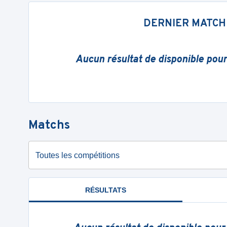
DERNIER MATCH
Aucun résultat de disponible pou
Matchs
Toutes les compétitions
RÉSULTATS