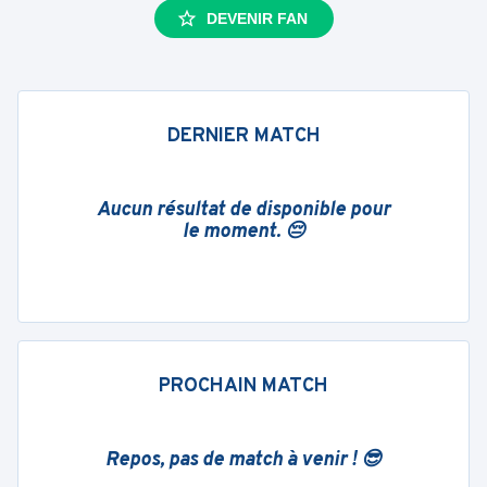
DEVENIR FAN
DERNIER MATCH
Aucun résultat de disponible pour
le moment. 😔
PROCHAIN MATCH
Repos, pas de match à venir ! 😎