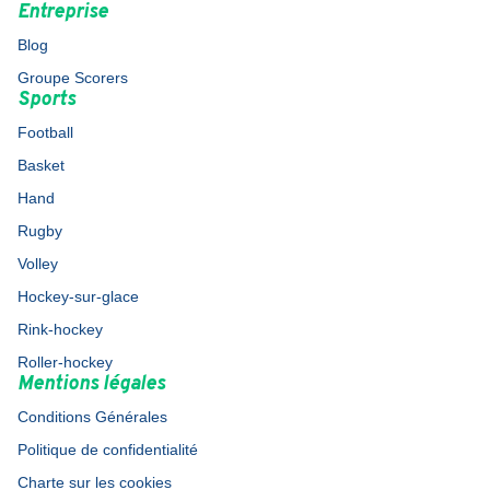
Entreprise
Blog
Groupe Scorers
Sports
Football
Basket
Hand
Rugby
Volley
Hockey-sur-glace
Rink-hockey
Roller-hockey
Mentions légales
Conditions Générales
Politique de confidentialité
Charte sur les cookies