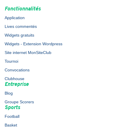
Fonctionnalités
Application
Lives commentés
Widgets gratuits
Widgets - Extension Wordpress
Site internet MonSiteClub
Tournoi
Convocations
Clubhouse
Entreprise
Blog
Groupe Scorers
Sports
Football
Basket