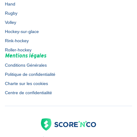
Hand
Rugby
Volley
Hockey-sur-glace
Rink-hockey
Roller-hockey
Mentions légales
Conditions Générales
Politique de confidentialité
Charte sur les cookies
Centre de confidentialité