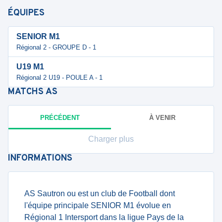
ÉQUIPES
SENIOR M1
Régional 2 - GROUPE D - 1
U19 M1
Régional 2 U19 - POULE A - 1
MATCHS
AS
PRÉCÉDENT
À VENIR
Charger plus
INFORMATIONS
AS Sautron ou est un club de Football dont
l'équipe principale SENIOR M1 évolue en
Régional 1 Intersport dans la ligue Pays de la