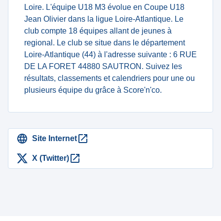
Loire. L'équipe U18 M3 évolue en Coupe U18
Jean Olivier dans la ligue Loire-Atlantique. Le
club compte 18 équipes allant de jeunes à
regional. Le club se situe dans le département
Loire-Atlantique (44) à l'adresse suivante : 6 RUE
DE LA FORET 44880 SAUTRON. Suivez les
résultats, classements et calendriers pour une ou
plusieurs équipe du grâce à Score'n'co.
Site Internet
X (Twitter)