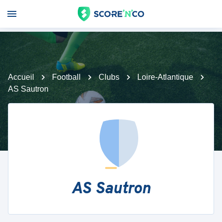
Accueil
Football
Clubs
Loire-Atlantique
AS Sautron
AS Sautron