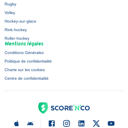
Rugby
Volley
Hockey-sur-glace
Rink-hockey
Roller-hockey
Mentions légales
Conditions Générales
Politique de confidentialité
Charte sur les cookies
Centre de confidentialité