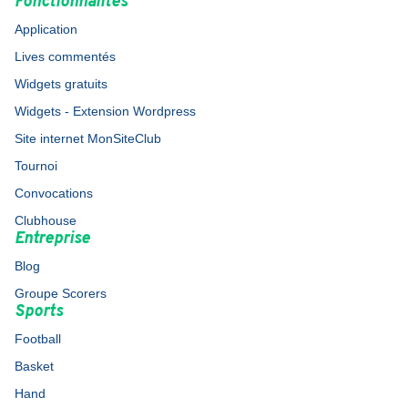
Fonctionnalités
Application
Lives commentés
Widgets gratuits
Widgets - Extension Wordpress
Site internet MonSiteClub
Tournoi
Convocations
Clubhouse
Entreprise
Blog
Groupe Scorers
Sports
Football
Basket
Hand