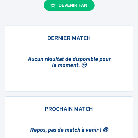
DEVENIR FAN
DERNIER MATCH
Aucun résultat de disponible pour
le moment. 😔
PROCHAIN MATCH
Repos, pas de match à venir ! 😎