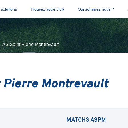
solutions
Trouvez votre club
Qui sommes nous ?
AS Saint Pierre Montrevault
 Pierre Montrevault
MATCHS
ASPM