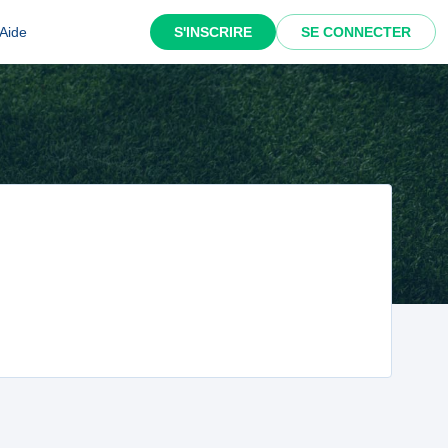
Aide
S'INSCRIRE
SE CONNECTER