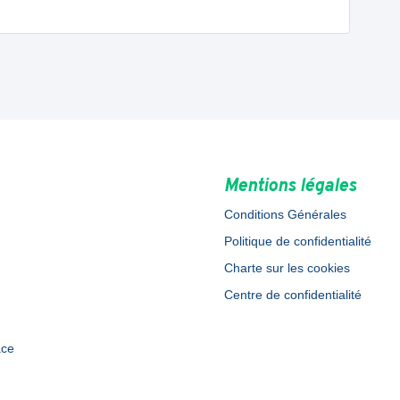
Mentions légales
Conditions Générales
Politique de confidentialité
Charte sur les cookies
Centre de confidentialité
ace