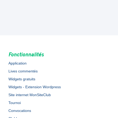
Fonctionnalités
Application
Lives commentés
Widgets gratuits
Widgets - Extension Wordpress
Site internet MonSiteClub
Tournoi
Convocations