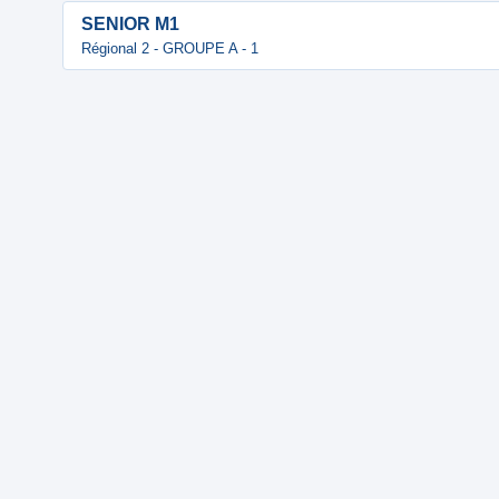
SENIOR M1
Régional 2 - GROUPE A - 1