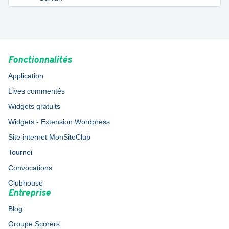
Fonctionnalités
Application
Lives commentés
Widgets gratuits
Widgets - Extension Wordpress
Site internet MonSiteClub
Tournoi
Convocations
Clubhouse
Entreprise
Blog
Groupe Scorers