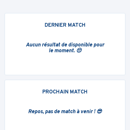
DERNIER MATCH
Aucun résultat de disponible pour
le moment. 😔
PROCHAIN MATCH
Repos, pas de match à venir ! 😎