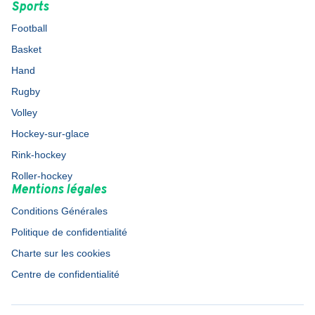
Sports
Football
Basket
Hand
Rugby
Volley
Hockey-sur-glace
Rink-hockey
Roller-hockey
Mentions légales
Conditions Générales
Politique de confidentialité
Charte sur les cookies
Centre de confidentialité