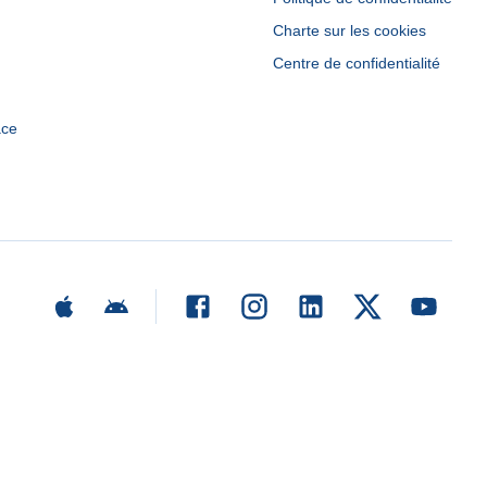
Charte sur les cookies
Centre de confidentialité
ace