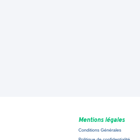
Mentions légales
Conditions Générales
Politique de confidentialité