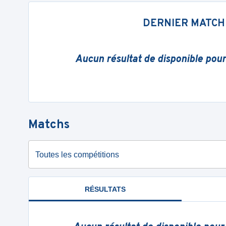
DERNIER MATCH
Aucun résultat de disponible pou
Matchs
Toutes les compétitions
RÉSULTATS