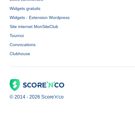
Widgets gratuits
Widgets - Extension Wordpress
Site internet MonSiteClub
Tournoi
Convocations
Clubhouse
© 2014 -
2026
Score'n'co