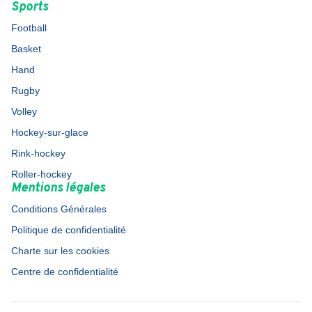
Sports
Football
Basket
Hand
Rugby
Volley
Hockey-sur-glace
Rink-hockey
Roller-hockey
Mentions légales
Conditions Générales
Politique de confidentialité
Charte sur les cookies
Centre de confidentialité