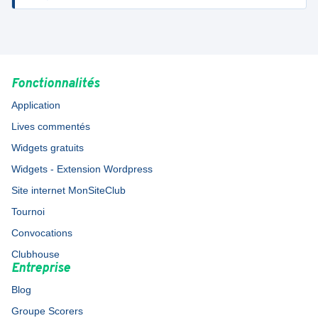
Fonctionnalités
Application
Lives commentés
Widgets gratuits
Widgets - Extension Wordpress
Site internet MonSiteClub
Tournoi
Convocations
Clubhouse
Entreprise
Blog
Groupe Scorers