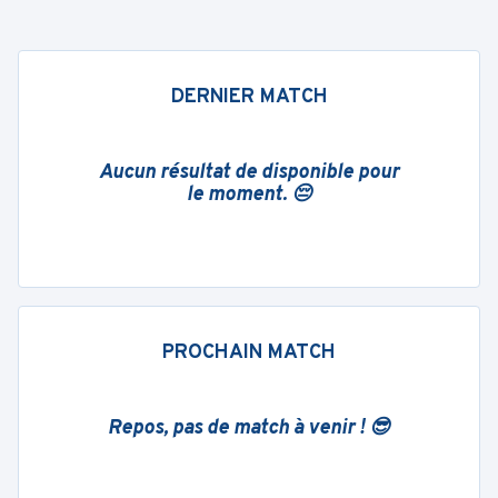
DERNIER MATCH
Aucun résultat de disponible pour
le moment. 😔
PROCHAIN MATCH
Repos, pas de match à venir ! 😎