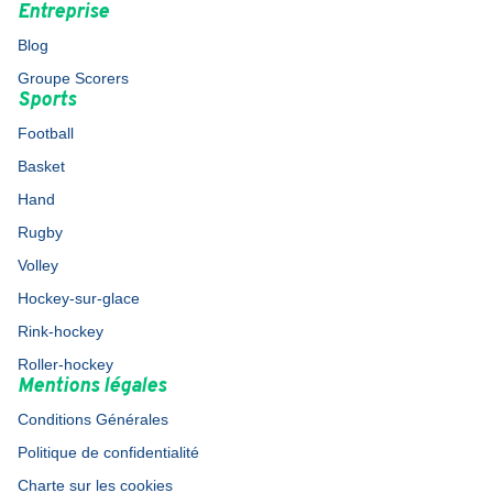
Entreprise
Blog
Groupe Scorers
Sports
Football
Basket
Hand
Rugby
Volley
Hockey-sur-glace
Rink-hockey
Roller-hockey
Mentions légales
Conditions Générales
Politique de confidentialité
Charte sur les cookies