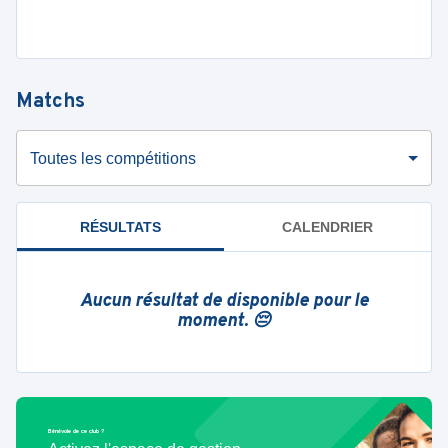
Matchs
Toutes les compétitions
RÉSULTATS
CALENDRIER
Aucun résultat de disponible pour le
moment. 😔
Bénévole de ce club ?