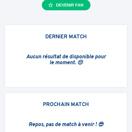
DEVENIR FAN
DERNIER MATCH
Aucun résultat de disponible pour
le moment. 😔
PROCHAIN MATCH
Repos, pas de match à venir ! 😎