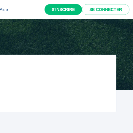
Aide
S'INSCRIRE
SE CONNECTER