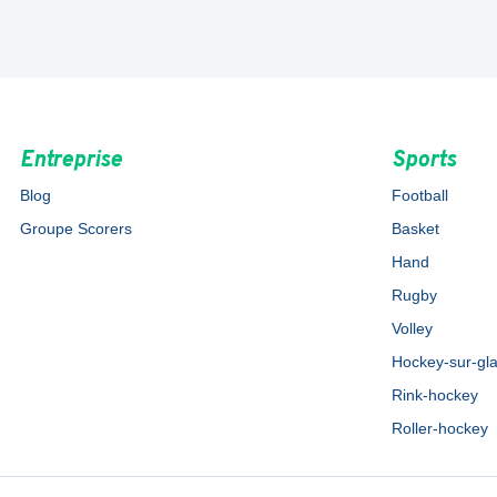
Entreprise
Sports
Blog
Football
Groupe Scorers
Basket
Hand
Rugby
Volley
Hockey-sur-gl
Rink-hockey
Roller-hockey