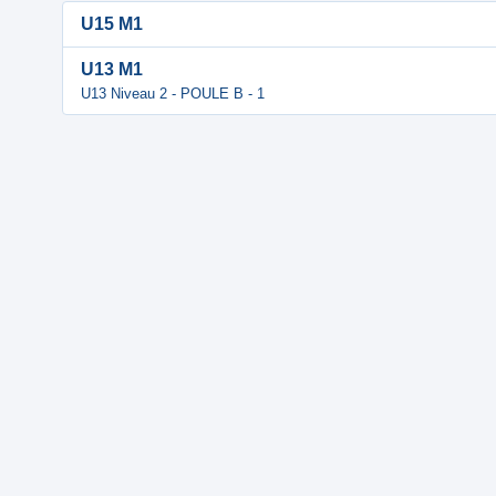
U15 M1
U13 M1
U13 Niveau 2 - POULE B - 1