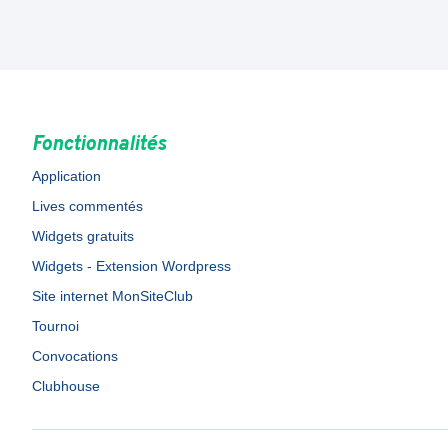
Fonctionnalités
Application
Lives commentés
Widgets gratuits
Widgets - Extension Wordpress
Site internet MonSiteClub
Tournoi
Convocations
Clubhouse