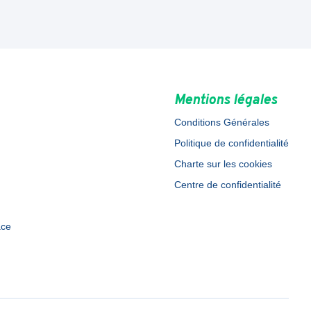
Mentions légales
Conditions Générales
Politique de confidentialité
Charte sur les cookies
Centre de confidentialité
ace