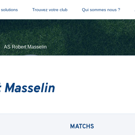
solutions
Trouvez votre club
Qui sommes nous ?
AS Robert Masselin
 Masselin
MATCHS