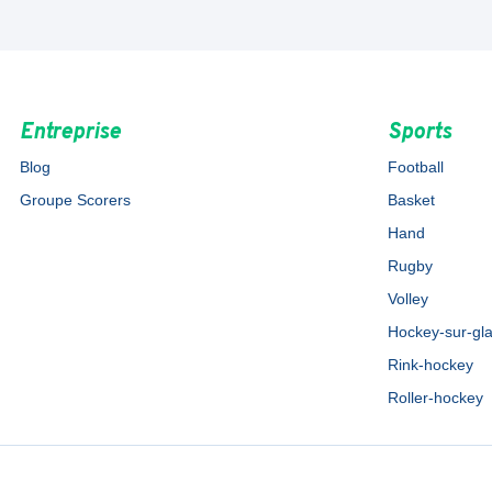
Entreprise
Sports
Blog
Football
Groupe Scorers
Basket
Hand
Rugby
Volley
Hockey-sur-gl
Rink-hockey
Roller-hockey