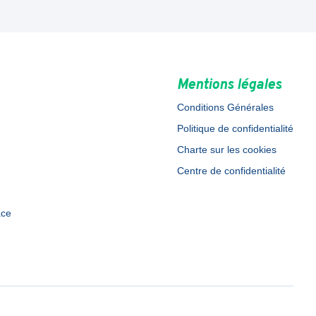
Mentions légales
Conditions Générales
Politique de confidentialité
Charte sur les cookies
Centre de confidentialité
ace