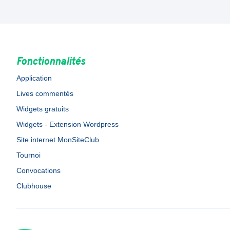
Fonctionnalités
Application
Lives commentés
Widgets gratuits
Widgets - Extension Wordpress
Site internet MonSiteClub
Tournoi
Convocations
Clubhouse