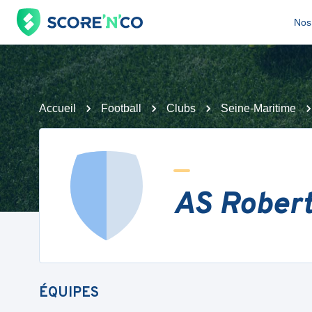
Nos 
Accueil
Football
Clubs
Seine-Maritime
AS Robert
ÉQUIPES