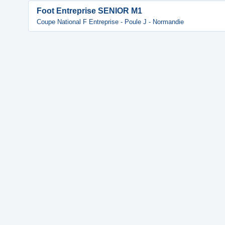
Foot Entreprise SENIOR M1
Coupe National F Entreprise - Poule J - Normandie