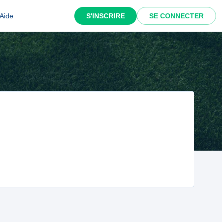
Aide
S'INSCRIRE
SE CONNECTER