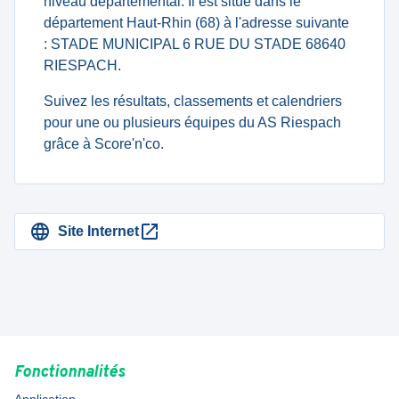
niveau departemental. Il est situé dans le
département Haut-Rhin (68) à l'adresse suivante
: STADE MUNICIPAL 6 RUE DU STADE 68640
RIESPACH.
Suivez les résultats, classements et calendriers
pour une ou plusieurs équipes du AS Riespach
grâce à Score'n'co.
Site Internet
Fonctionnalités