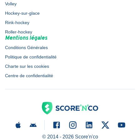
Volley
Hockey-sur-glace
Rink-hockey
Roller-hockey
Mentions légales
Conditions Générales
Politique de confidentialité
Charte sur les cookies
Centre de confidentialité
© 2014 -
2026
Score'n'co