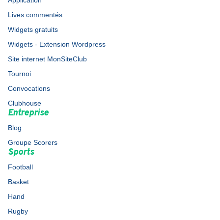
Application
Lives commentés
Widgets gratuits
Widgets - Extension Wordpress
Site internet MonSiteClub
Tournoi
Convocations
Clubhouse
Entreprise
Blog
Groupe Scorers
Sports
Football
Basket
Hand
Rugby