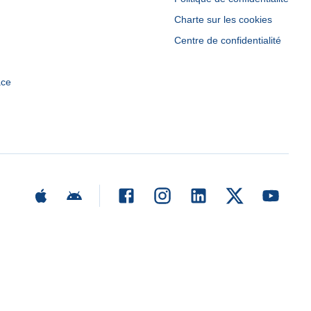
Charte sur les cookies
Centre de confidentialité
ace