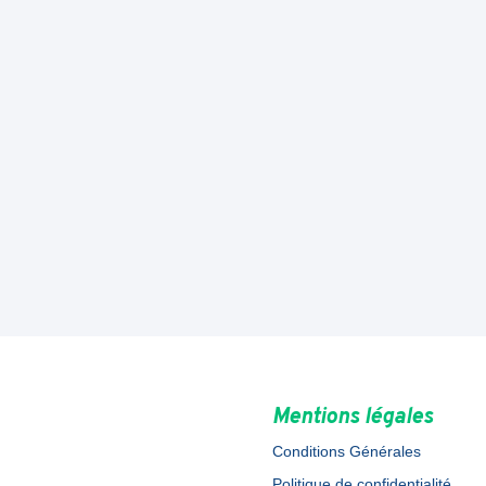
Mentions légales
Conditions Générales
Politique de confidentialité