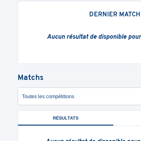
DERNIER MATCH
Aucun résultat de disponible pou
Matchs
Toutes les compétitions
RÉSULTATS