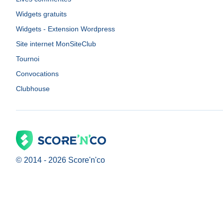
Widgets gratuits
Widgets - Extension Wordpress
Site internet MonSiteClub
Tournoi
Convocations
Clubhouse
© 2014 -
2026
Score'n'co