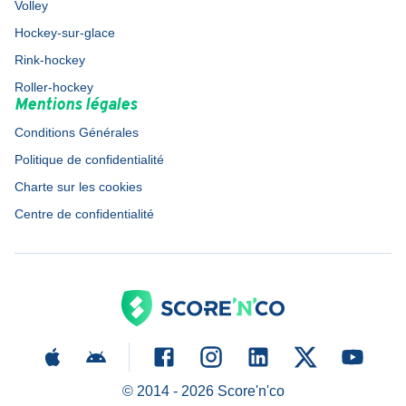
Volley
Hockey-sur-glace
Rink-hockey
Roller-hockey
Mentions légales
Conditions Générales
Politique de confidentialité
Charte sur les cookies
Centre de confidentialité
© 2014 -
2026
Score'n'co