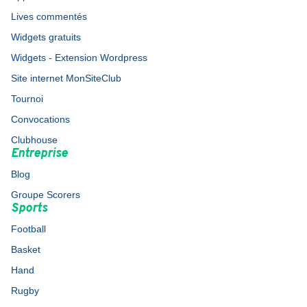
Lives commentés
Widgets gratuits
Widgets - Extension Wordpress
Site internet MonSiteClub
Tournoi
Convocations
Clubhouse
Entreprise
Blog
Groupe Scorers
Sports
Football
Basket
Hand
Rugby