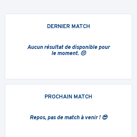
DERNIER MATCH
Aucun résultat de disponible pour
le moment. 😔
PROCHAIN MATCH
Repos, pas de match à venir ! 😎