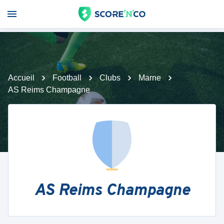
Accueil
Football
Clubs
Marne
AS Reims Champagne
AS Reims Champagne