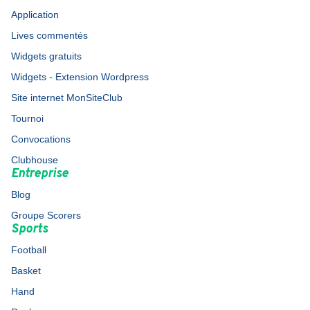
Application
Lives commentés
Widgets gratuits
Widgets - Extension Wordpress
Site internet MonSiteClub
Tournoi
Convocations
Clubhouse
Entreprise
Blog
Groupe Scorers
Sports
Football
Basket
Hand