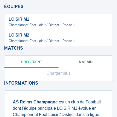
ÉQUIPES
LOISIR M1
Championnat Foot Loisir / District - Phase 1
LOISIR M2
Championnat Foot Loisir / District - Phase 1
MATCHS
PRÉCÉDENT
À VENIR
Charger plus
INFORMATIONS
AS Reims Champagne
est un club de Football
dont
l'équipe principale LOISIR M1
évolue en
Championnat Foot Loisir / District dans la ligue