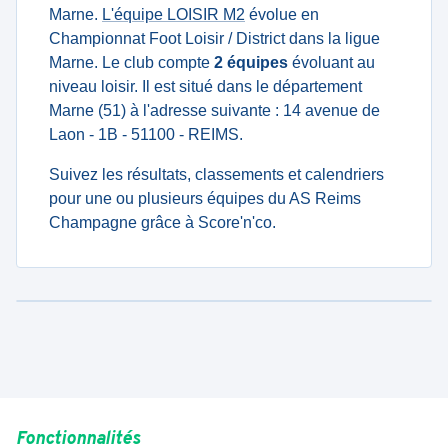
Marne.
L'équipe LOISIR M2
évolue en
Championnat Foot Loisir / District dans la ligue
Marne. Le club compte
2 équipes
évoluant au
niveau loisir. Il est situé dans le département
Marne (51) à l'adresse suivante : 14 avenue de
Laon - 1B - 51100 - REIMS.
Suivez les résultats, classements et calendriers
pour une ou plusieurs équipes du AS Reims
Champagne grâce à Score'n'co.
Fonctionnalités