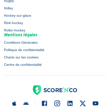
Rugby
Volley
Hockey-sur-glace
Rink-hockey
Roller-hockey
Mentions légales
Conditions Générales
Politique de confidentialité
Charte sur les cookies
Centre de confidentialité