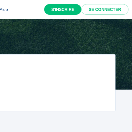
Aide
S'INSCRIRE
SE CONNECTER