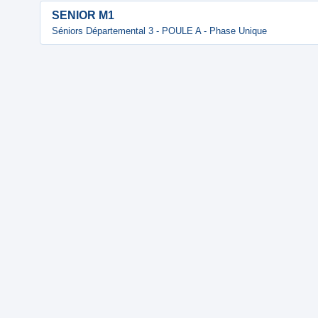
SENIOR M1
Séniors Départemental 3 - POULE A - Phase Unique