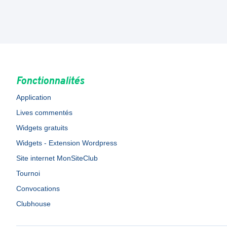
Fonctionnalités
Application
Lives commentés
Widgets gratuits
Widgets - Extension Wordpress
Site internet MonSiteClub
Tournoi
Convocations
Clubhouse