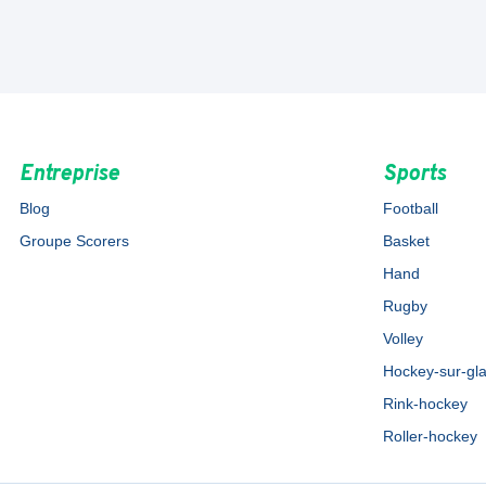
Entreprise
Sports
Blog
Football
Groupe Scorers
Basket
Hand
Rugby
Volley
Hockey-sur-gl
Rink-hockey
Roller-hockey