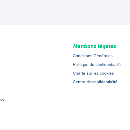
Mentions légales
Conditions Générales
Politique de confidentialité
Charte sur les cookies
Centre de confidentialité
ace