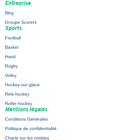
Entreprise
Blog
Groupe Scorers
Sports
Football
Basket
Hand
Rugby
Volley
Hockey-sur-glace
Rink-hockey
Roller-hockey
Mentions légales
Conditions Générales
Politique de confidentialité
Charte sur les cookies