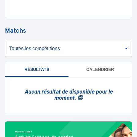
Matchs
Toutes les compétitions
RÉSULTATS
CALENDRIER
Aucun résultat de disponible pour le
moment. 😔
Bénévole de ce club ?