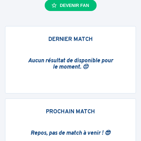
DEVENIR FAN
DERNIER MATCH
Aucun résultat de disponible pour
le moment. 😔
PROCHAIN MATCH
Repos, pas de match à venir ! 😎