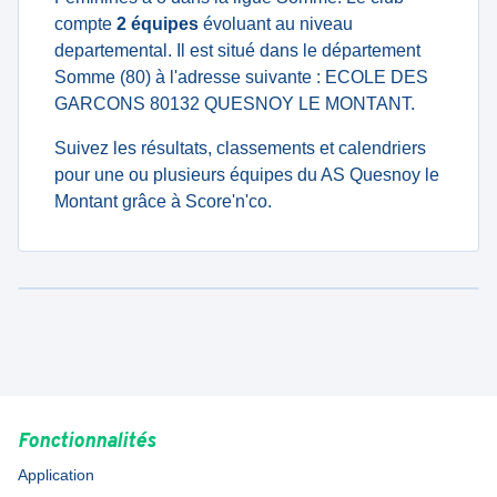
compte
2 équipes
évoluant au niveau
departemental. Il est situé dans le département
Somme (80) à l'adresse suivante : ECOLE DES
GARCONS 80132 QUESNOY LE MONTANT.
Suivez les résultats, classements et calendriers
pour une ou plusieurs équipes du AS Quesnoy le
Montant grâce à Score'n'co.
Fonctionnalités
Application