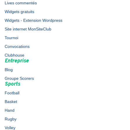
Lives commentés
Widgets gratuits
Widgets - Extension Wordpress
Site internet MonSiteClub
Tournoi
Convocations
Clubhouse
Entreprise
Blog
Groupe Scorers
Sports
Football
Basket
Hand
Rugby
Volley