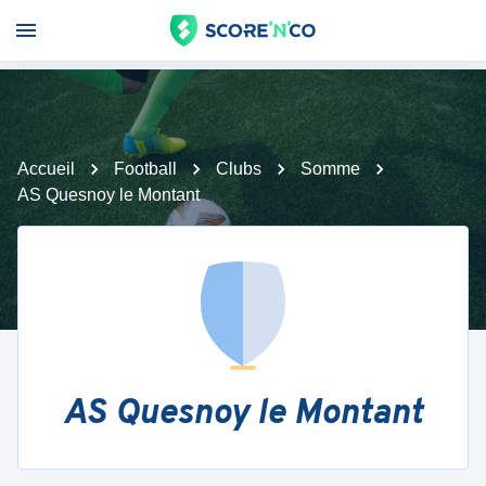
Accueil
Football
Clubs
Somme
AS Quesnoy le Montant
AS Quesnoy le Montant