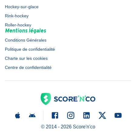
Hockey-sur-glace
Rink-hockey
Roller-hockey
Mentions légales
Conditions Générales
Politique de confidentialité
Charte sur les cookies
Centre de confidentialité
© 2014 -
2026
Score'n'co