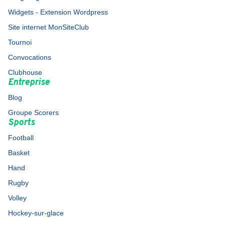
Widgets - Extension Wordpress
Site internet MonSiteClub
Tournoi
Convocations
Clubhouse
Entreprise
Blog
Groupe Scorers
Sports
Football
Basket
Hand
Rugby
Volley
Hockey-sur-glace