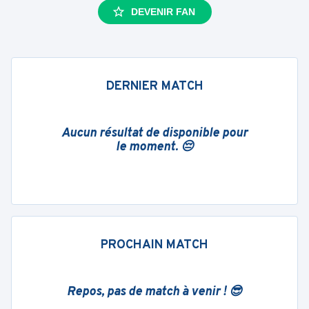
DEVENIR FAN
DERNIER MATCH
Aucun résultat de disponible pour
le moment. 😔
PROCHAIN MATCH
Repos, pas de match à venir ! 😎