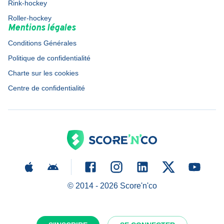
Rink-hockey
Roller-hockey
Mentions légales
Conditions Générales
Politique de confidentialité
Charte sur les cookies
Centre de confidentialité
© 2014 -
2026
Score'n'co