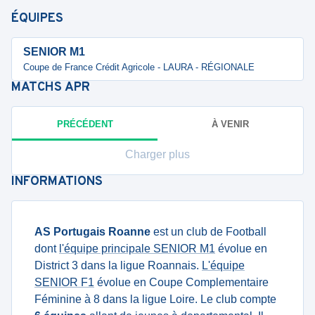
ÉQUIPES
SENIOR M1
Coupe de France Crédit Agricole - LAURA - RÉGIONALE
MATCHS
APR
PRÉCÉDENT
À VENIR
Charger plus
INFORMATIONS
AS Portugais Roanne
est un club de Football
dont
l'équipe principale SENIOR M1
évolue en
District 3 dans la ligue Roannais.
L'équipe
SENIOR F1
évolue en Coupe Complementaire
Féminine à 8 dans la ligue Loire. Le club compte