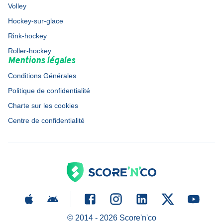
Volley
Hockey-sur-glace
Rink-hockey
Roller-hockey
Mentions légales
Conditions Générales
Politique de confidentialité
Charte sur les cookies
Centre de confidentialité
© 2014 -
2026
Score'n'co