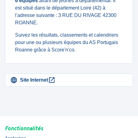
6 équipes
allant de jeunes à departemental. Il
est situé dans le département Loire (42) à
l'adresse suivante : 3 RUE DU RIVAGE 42300
ROANNE.
Suivez les résultats, classements et calendriers
pour une ou plusieurs équipes du AS Portugais
Roanne grâce à Score'n'co.
Site Internet
Fonctionnalités