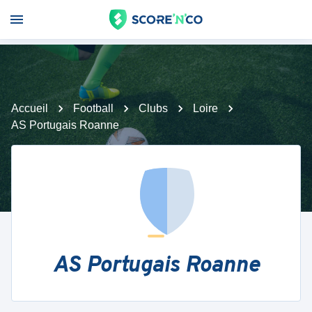
Accueil
Football
Clubs
Loire
AS Portugais Roanne
AS Portugais Roanne