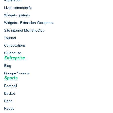
Application
Lives commentés
Widgets gratuits
Widgets - Extension Wordpress
Site internet MonSiteClub
Tournoi
Convocations
Clubhouse
Entreprise
Blog
Groupe Scorers
Sports
Football
Basket
Hand
Rugby