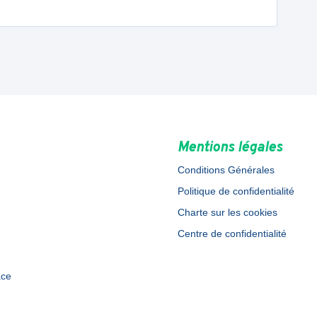
Mentions légales
Conditions Générales
Politique de confidentialité
Charte sur les cookies
Centre de confidentialité
ace