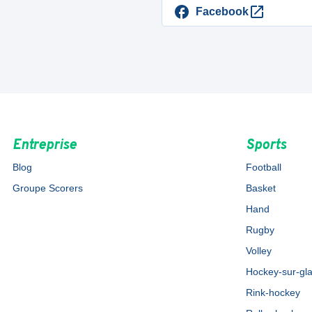
Facebook
Entreprise
Sports
Blog
Football
Groupe Scorers
Basket
Hand
Rugby
Volley
Hockey-sur-gl
Rink-hockey