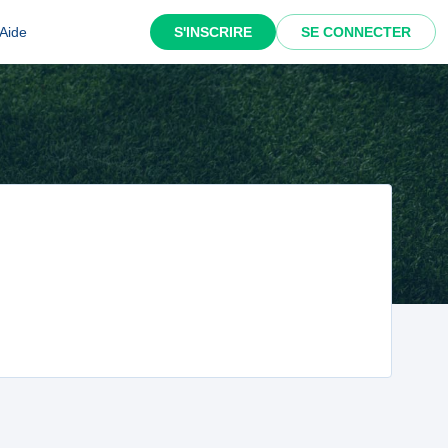
Aide
S'INSCRIRE
SE CONNECTER