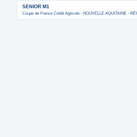
SENIOR M1
Coupe de France Crédit Agricole - NOUVELLE AQUITAINE - 