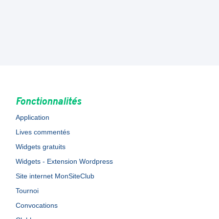
Fonctionnalités
Application
Lives commentés
Widgets gratuits
Widgets - Extension Wordpress
Site internet MonSiteClub
Tournoi
Convocations