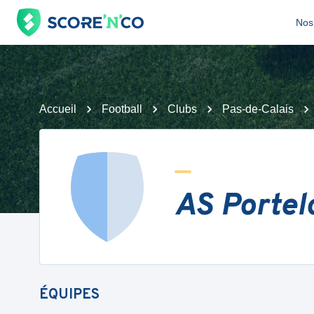
Nos 
Accueil
Football
Clubs
Pas-de-Calais
AS Portel
ÉQUIPES