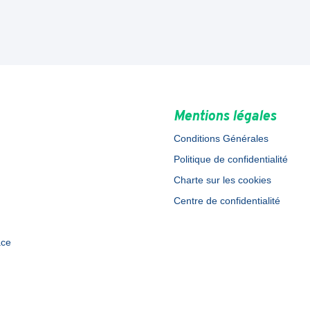
Mentions légales
Conditions Générales
Politique de confidentialité
Charte sur les cookies
Centre de confidentialité
ace