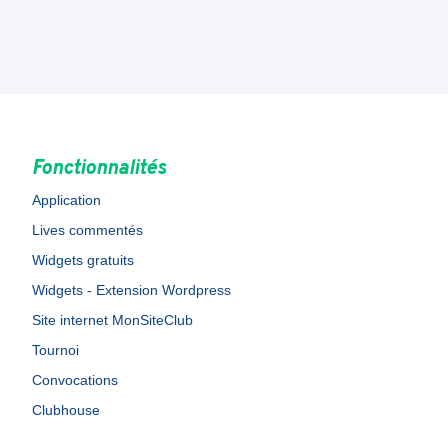
Fonctionnalités
Application
Lives commentés
Widgets gratuits
Widgets - Extension Wordpress
Site internet MonSiteClub
Tournoi
Convocations
Clubhouse