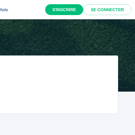
Aide
S'INSCRIRE
SE CONNECTER