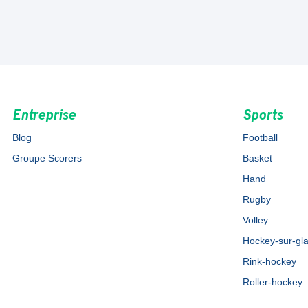
Entreprise
Sports
Blog
Football
Groupe Scorers
Basket
Hand
Rugby
Volley
Hockey-sur-gl
Rink-hockey
Roller-hockey