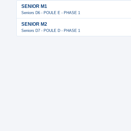
SENIOR M1
Seniors D6 - POULE E - PHASE 1
SENIOR M2
Seniors D7 - POULE D - PHASE 1