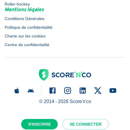
Roller-hockey
Mentions légales
Conditions Générales
Politique de confidentialité
Charte sur les cookies
Centre de confidentialité
© 2014 -
2026
Score'n'co
S'INSCRIRE
SE CONNECTER