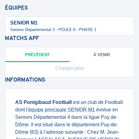
ÉQUIPES
SENIOR M1
Seniors Départemental 3 - POULE A - PHASE 1
MATCHS
APF
PRÉCÉDENT
À VENIR
Charger plus
INFORMATIONS
AS Pontgibaud Football
est un club de Football
dont
l'équipe principale SENIOR M1
évolue en
Seniors Départemental 4 dans la ligue Puy de
Dôme. Il est situé dans le département Puy-de-
Dôme (63) à l'adresse suivante : Chez M. Jean-