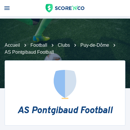
Accueil
Football
Clubs
Puy-de-Dôme
AS Pontgibaud Football
AS Pontgibaud Football